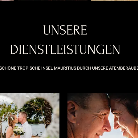
UNSERE
DIENSTLEISTUNGEN
SCHÖNE TROPISCHE INSEL MAURITIUS DURCH UNSERE ATEMBERAUB