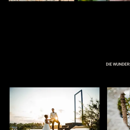
DIE WUNDER