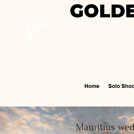
GOLDE
Home
Solo Shoo
Mauritius we