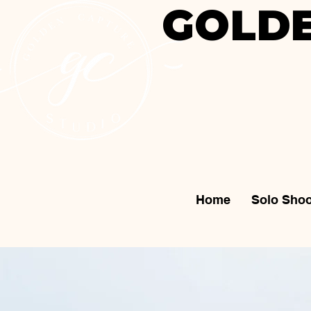
GOLDE
Home
Solo Shoo