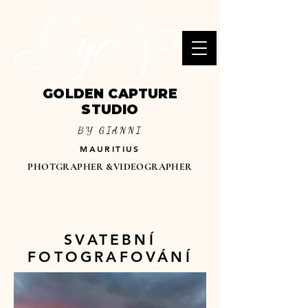
GOLDEN CAPTURE
STUDIO
BY GIANNI
MAURITIUS
PHOTGRAPHER &VIDEOGRAPHER
SVATEBNÍ
FOTOGRAFOVÁNÍ