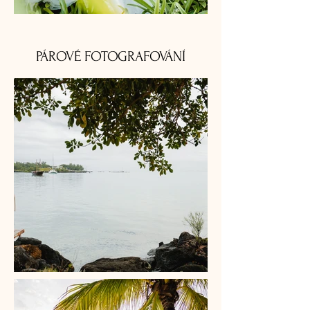
PÁROVÉ FOTOGRAFOVÁNÍ