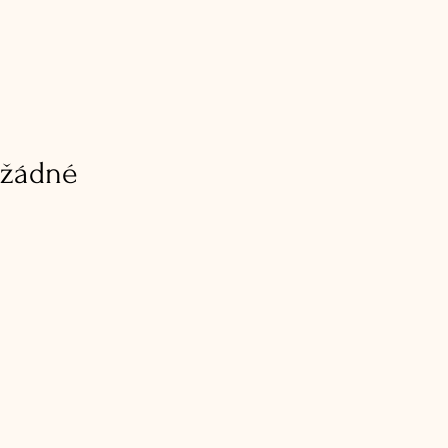
 žádné