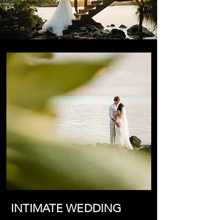
INTIMATE WEDDING