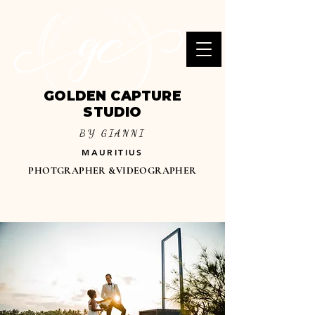
GOLDEN CAPTURE
STUDIO
BY GIANNI
MAURITIUS
PHOTGRAPHER &VIDEOGRAPHER