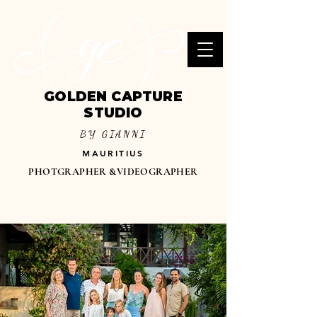
GOLDEN CAPTURE
STUDIO
BY GIANNI
MAURITIUS
PHOTGRAPHER &VIDEOGRAPHER