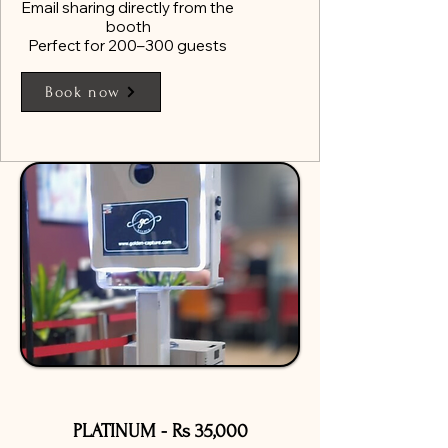
Email sharing directly from the
booth
Perfect for 200–300 guests
Book now
​PLATINUM - Rs 35,000