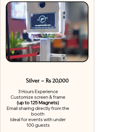
Silver – Rs 20,000
3 Hours Experience
Customize screen & frame
(up to 125 Magnets)
Email sharing directly from the
booth
Ideal for events with under
100 guests