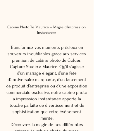
Cabine Photo Île Maurice – Magie d’Impression
Instantanée
Transformez vos moments précieux en
souvenirs inoubliables grâce aux services
premium de cabine photo de Golden
Capture Studio à Maurice. Qu’il s’agisse
d’un mariage élégant, d’une fête
d’anniversaire marquante, d’un lancement
de produit d’entreprise ou d’une exposition
commerciale exclusive, notre cabine photo
à impression instantanée apporte la
touche parfaite de divertissement et de
sophistication que votre événement
mérite.
Découvrez la magie de nos différentes