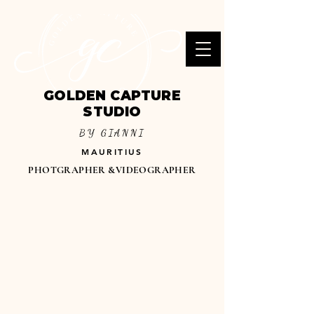
GOLDEN CAPTURE
STUDIO
BY GIANNI
MAURITIUS
PHOTGRAPHER &VIDEOGRAPHER