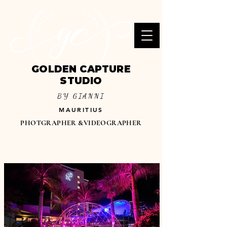
GOLDEN CAPTURE
STUDIO
BY GIANNI
MAURITIUS
PHOTGRAPHER &VIDEOGRAPHER