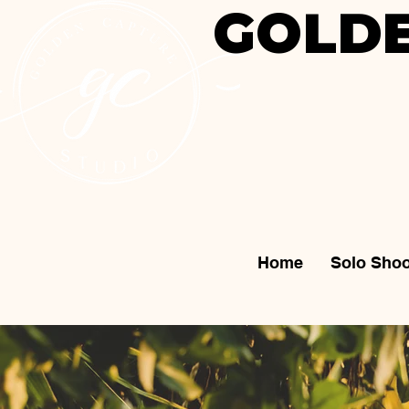
GOLDE
Home
Solo Shoo