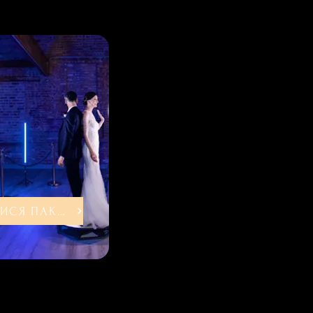
ДИВИТИСЯ ПАКЕТИ