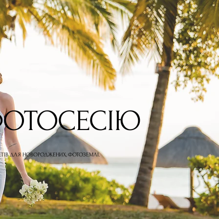
ФОТОСЕСІЮ
ЕТІВ ДЛЯ НОВОРОДЖЕНИХ, ФОТОЗЕМЛІ.