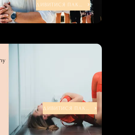
ДИВИТИСЯ ПАКЕТИ
hy
ДИВИТИСЯ ПАКЕТИ