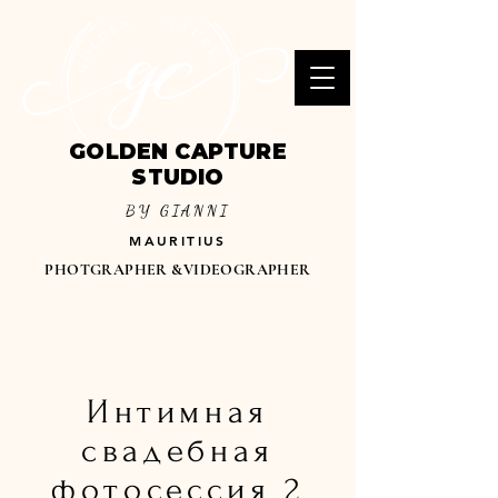
GOLDEN CAPTURE
STUDIO
BY GIANNI
MAURITIUS
PHOTGRAPHER &VIDEOGRAPHER
Интимная
свадебная
фотосессия 2