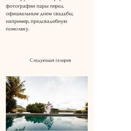
фотографии пары перед
официальным днем ​​свадьбы,
например, предсвадебную
помолвку.
Следующая галерея