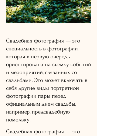
Свадебная фотография — это
специальность в фотографии,
которая в первую очередь
ориентирована на съемку событий
и мероприятий, связанных со
свадьбами. Это может включать в
себя другие виды портретной
фотографии пары перед
официальным днем ​​свадьбы,
например, предсвадебную
помолвку.
Свадебная фотография — это