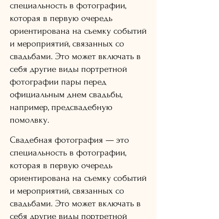
специальность в фотографии,
которая в первую очередь
ориентирована на съемку событий
и мероприятий, связанных со
свадьбами. Это может включать в
себя другие виды портретной
фотографии пары перед
официальным днем ​​свадьбы,
например, предсвадебную
помолвку.
Свадебная фотография — это
специальность в фотографии,
которая в первую очередь
ориентирована на съемку событий
и мероприятий, связанных со
свадьбами. Это может включать в
себя другие виды портретной