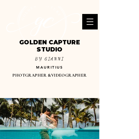
GOLDEN CAPTURE
STUDIO
BY GIANNI
MAURITIUS
PHOTGRAPHER &VIDEOGRAPHER